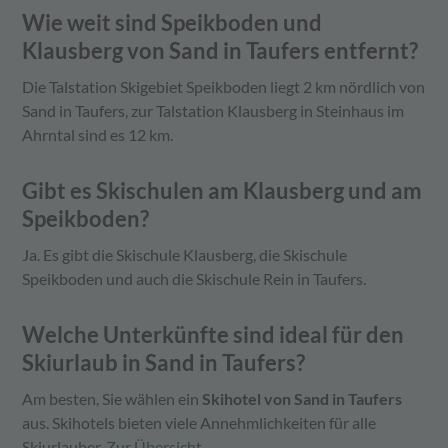
Wie weit sind Speikboden und
Klausberg von Sand in Taufers entfernt?
Die Talstation Skigebiet Speikboden liegt 2 km nördlich von
Sand in Taufers, zur Talstation Klausberg in Steinhaus im
Ahrntal sind es 12 km.
Gibt es Skischulen am Klausberg und am
Speikboden?
Ja. Es gibt die Skischule Klausberg, die Skischule
Speikboden und auch die Skischule Rein in Taufers.
Welche Unterkünfte sind ideal für den
Skiurlaub in Sand in Taufers?
Am besten, Sie wählen ein
Skihotel von Sand in Taufers
aus. Skihotels bieten viele Annehmlichkeiten für alle
Skiurlauber.
Zur Übersicht
.