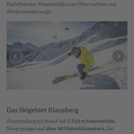
Rodelbahnen, Mountainiglu zum Übernachten und
Winterwanderwege.
Das Skigebiet Klausberg
Abwechslung bis hinauf auf
2.510 m Meereshöhe
,
Skivergnügen auf
über 40 Pistenkilometern
, die