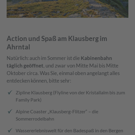
Action und Spaß am Klausberg im
Ahrntal
Natürlich: auch im Sommer ist die
Kabinenbahn
täglich geöffnet
, und zwar von Mitte Mai bis Mitte
Oktober circa. Was Sie, einmal oben angelangt alles
entdecken können, bitte sehr:
Zipline Klausberg (Flyline von der Kristallalm bis zum
Family Park)
Alpine Coaster „Klausberg-Flitzer“ – die
Sommerrodelbahn
Wassererlebniswelt für den Badespaß in den Bergen