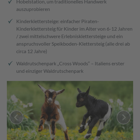
Hobelstation, um traditionelles Handwerk
auszuprobieren
Kinderklettersteige: einfacher Piraten-
Kinderklettersteig für Kinder im Alter von 6-12 Jahren
/ zwei mittelschwere Erlebnisklettersteige und ein
anspruchsvoller Speikboden-Klettersteig (alle drei ab
circa 12 Jahre)
Waldrutschenpark „Cross Woods“ – Italiens erster
und einziger Waldrutschenpark