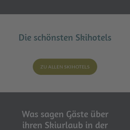
Die schönsten Skihotels
ZU ALLEN SKIHOTELS
Was sagen Gäste über
ihren Skiurlaub in der