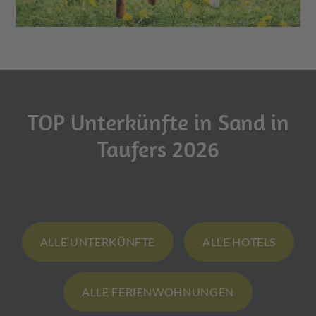
TOP Unterkünfte in Sand in
Taufers 2026
ALLE UNTERKÜNFTE
ALLE HOTELS
ALLE FERIENWOHNUNGEN