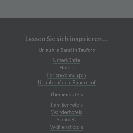
Lassen Sie sich inspirieren …
Urlaub in Sand in Taufers
Unterkünfte
Hotels
Ferienwohnungen
Urlaub auf dem Bauernhof
Themenhotels
Familienhotels
Wanderhotels
Skihotels
Wellnesshotels