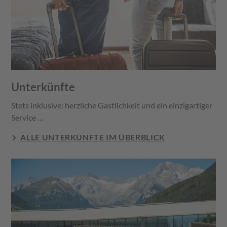
Unterkünfte
Stets inklusive: herzliche Gastlichkeit und ein einzigartiger
Service …
ALLE UNTERKÜNFTE IM ÜBERBLICK