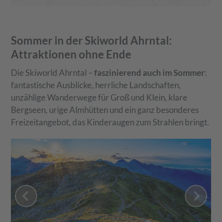
Sommer in der Skiworld Ahrntal:
Attraktionen ohne Ende
Die Skiworld Ahrntal –
faszinierend auch im Sommer
:
fantastische Ausblicke, herrliche Landschaften,
unzählige Wanderwege für Groß und Klein, klare
Bergseen, urige Almhütten und ein ganz besonderes
Freizeitangebot, das Kinderaugen zum Strahlen bringt.