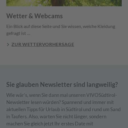
Wetter & Webcams
Ein Blick auf diese Seite und Sie wissen, welche Kleidung
gefragt ist …
ZUR WETTERVORHERSAGE
Sie glauben Newsletter sind langweilig?
Wie wär’s, wenn Sie dann mal unseren VIVOSüdtirol-
Newsletter lesen würden? Spannend und immer mit
aktuellen Tipps für Urlaub in Südtirol und rund um Sand
in Taufers. Also, warten Sie nicht länger, sondern
machen Sie gleich jetzt Ihr erstes Date mit