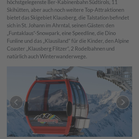
höchstgelegenste 8er-Kabinenbahn Südtirols, 11
Skihütten, aber auch noch weitere Top-Attraktionen
bietet das Skigebiet Klausberg, die Talstation befindet
sich in St. Johann im Ahrntal, seinen Gästen: den
„Funtaklaus“-Snowpark, eine Speedline, die Dino
Funline und das „Klausiland“ für die Kinder, den Alpine
Coaster „Klausberg Flitzer“, 2 Rodelbahnen und
natürlich auch Winterwanderwege.