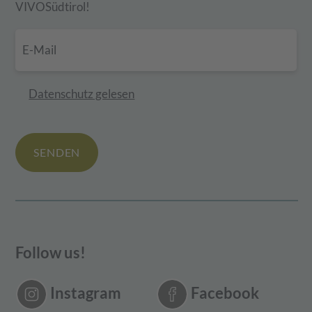
VIVOSüdtirol!
Datenschutz gelesen
SENDEN
Follow us!
Instagram
Facebook