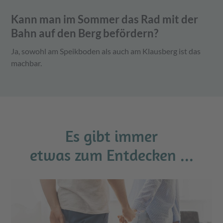
Kann man im Sommer das Rad mit der
Bahn auf den Berg befördern?
Ja, sowohl am Speikboden als auch am Klausberg ist das
machbar.
Es gibt immer
etwas zum Entdecken ...