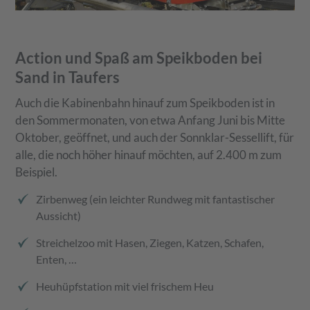
Action und Spaß am Speikboden bei
Sand in Taufers
Auch die Kabinenbahn hinauf zum Speikboden ist in
den Sommermonaten, von etwa Anfang Juni bis Mitte
Oktober, geöffnet, und auch der Sonnklar-Sessellift, für
alle, die noch höher hinauf möchten, auf 2.400 m zum
Beispiel.
Zirbenweg (ein leichter Rundweg mit fantastischer
Aussicht)
Streichelzoo mit Hasen, Ziegen, Katzen, Schafen,
Enten, …
Heuhüpfstation mit viel frischem Heu