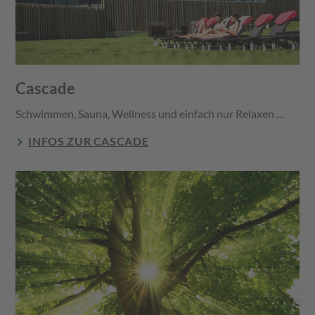
Cascade
Schwimmen, Sauna, Wellness und einfach nur Relaxen …
INFOS ZUR CASCADE