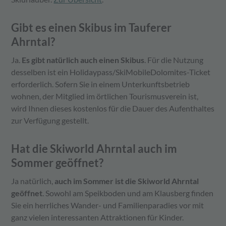
Gibt es einen Skibus im Tauferer
Ahrntal?
Ja.
Es gibt natürlich auch einen Skibus
. Für die Nutzung
desselben ist ein Holidaypass/SkiMobileDolomites-Ticket
erforderlich. Sofern Sie in einem Unterkunftsbetrieb
wohnen, der Mitglied im örtlichen Tourismusverein ist,
wird Ihnen dieses kostenlos für die Dauer des Aufenthaltes
zur Verfügung gestellt.
Hat die Skiworld Ahrntal auch im
Sommer geöffnet?
Ja natürlich,
auch im Sommer ist die Skiworld Ahrntal
geöffnet
. Sowohl am Speikboden und am Klausberg finden
Sie ein herrliches Wander- und Familienparadies vor mit
ganz vielen interessanten Attraktionen für Kinder.