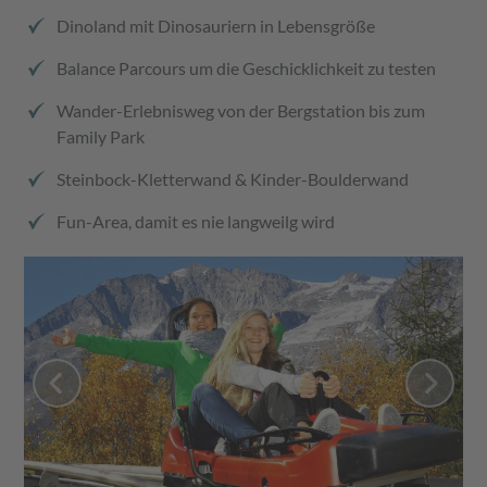
Dinoland mit Dinosauriern in Lebensgröße
Balance Parcours um die Geschicklichkeit zu testen
Wander-Erlebnisweg von der Bergstation bis zum
Family Park
Steinbock-Kletterwand & Kinder-Boulderwand
Fun-Area, damit es nie langweilg wird