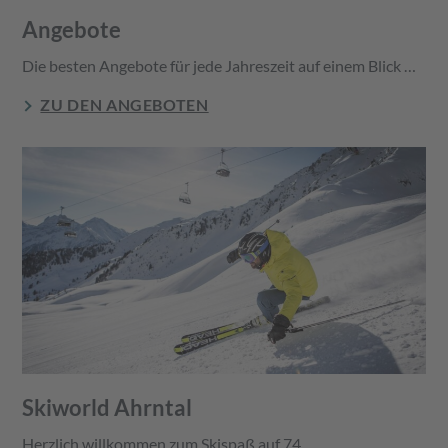
Angebote
Die besten Angebote für jede Jahreszeit auf einem Blick …
ZU DEN ANGEBOTEN
Skiworld Ahrntal
Herzlich willkommen zum Skispaß auf 74