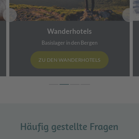
Wanderhotels
Basislager in den Bergen
ZU DEN WANDERHOTELS
Häufig gestellte Fragen