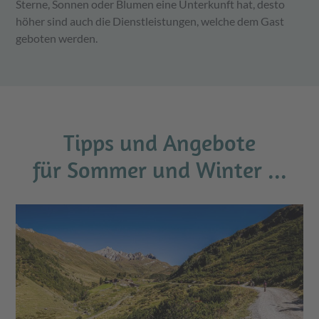
Sterne, Sonnen oder Blumen eine Unterkunft hat, desto
höher sind auch die Dienstleistungen, welche dem Gast
geboten werden.
Tipps und Angebote
für Sommer und Winter ...