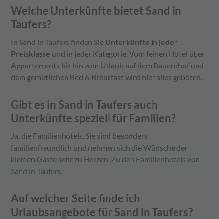
Welche Unterkünfte bietet Sand in
Taufers?
In Sand in Taufers finden Sie
Unterkünfte in jeder
Preisklasse
und in jeder Kategorie. Vom feinen Hotel über
Appartements bis hin zum Urlaub auf dem Bauernhof und
dem gemütlichen Bed & Breakfast wird hier alles geboten.
Gibt es in Sand in Taufers auch
Unterkünfte speziell für Familien?
Ja, die Familienhotels. Sie sind besonders
familienfreundlich und nehmen sich die Wünsche der
kleinen Gäste sehr zu Herzen.
Zu den Familienhotels von
Sand in Taufers
.
Auf welcher Seite finde ich
Urlaubsangebote für Sand in Taufers?