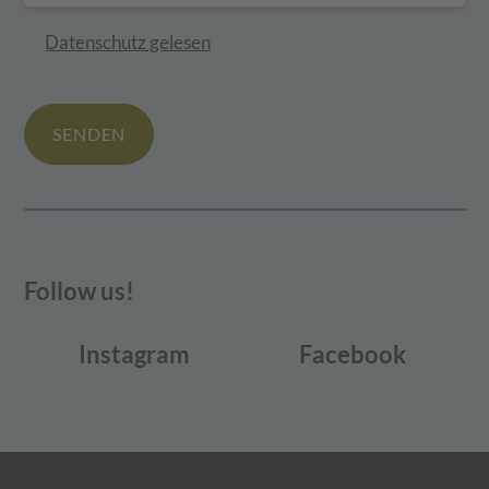
Datenschutz gelesen
SENDEN
Follow us!
Instagram
Facebook