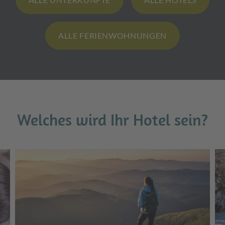
ALLE FERIENWOHNUNGEN
Welches wird Ihr Hotel sein?