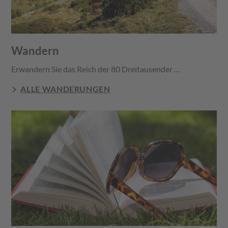
Wandern
Erwandern Sie das Reich der 80 Dreitausender …
ALLE WANDERUNGEN