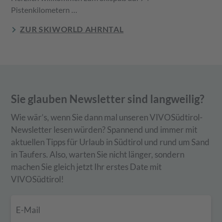
Pistenkilometern …
ZUR SKIWORLD AHRNTAL
Sie glauben Newsletter sind langweilig?
Wie wär’s, wenn Sie dann mal unseren VIVOSüdtirol-
Newsletter lesen würden? Spannend und immer mit
aktuellen Tipps für Urlaub in Südtirol und rund um Sand
in Taufers. Also, warten Sie nicht länger, sondern
machen Sie gleich jetzt Ihr erstes Date mit
VIVOSüdtirol!