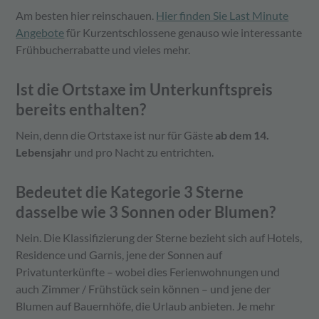
Am besten hier reinschauen.
Hier finden Sie Last Minute
Angebote
für Kurzentschlossene genauso wie interessante
Frühbucherrabatte und vieles mehr.
Ist die Ortstaxe im Unterkunftspreis
bereits enthalten?
Nein, denn die Ortstaxe ist nur für Gäste
ab dem 14.
Lebensjahr
und pro Nacht zu entrichten.
Bedeutet die Kategorie 3 Sterne
dasselbe wie 3 Sonnen oder Blumen?
Nein. Die Klassifizierung der Sterne bezieht sich auf Hotels,
Residence und Garnis, jene der Sonnen auf
Privatunterkünfte – wobei dies Ferienwohnungen und
auch Zimmer / Frühstück sein können – und jene der
Blumen auf Bauernhöfe, die Urlaub anbieten. Je mehr