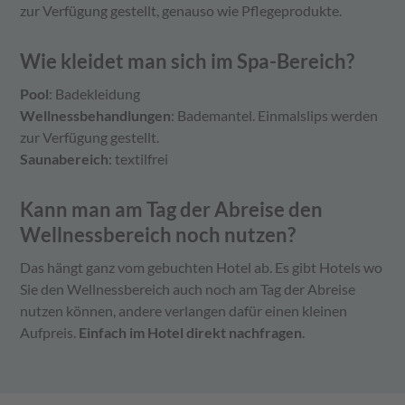
zur Verfügung gestellt, genauso wie Pflegeprodukte.
Wie kleidet man sich im Spa-Bereich?
Pool
: Badekleidung
Wellnessbehandlungen
: Bademantel. Einmalslips werden
zur Verfügung gestellt.
Saunabereich
: textilfrei
Kann man am Tag der Abreise den
Wellnessbereich noch nutzen?
Das hängt ganz vom gebuchten Hotel ab. Es gibt Hotels wo
Sie den Wellnessbereich auch noch am Tag der Abreise
nutzen können, andere verlangen dafür einen kleinen
Aufpreis.
Einfach im Hotel direkt nachfragen
.