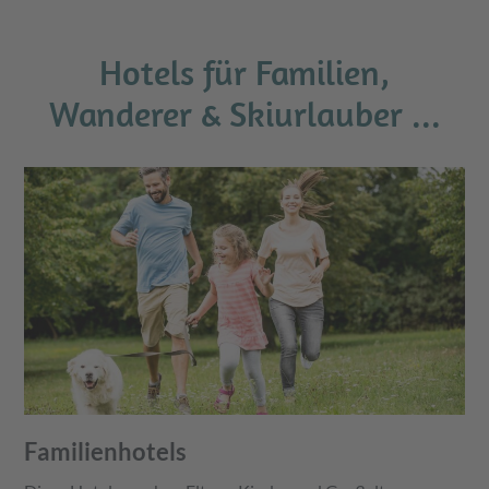
Hotels für Familien,
Wanderer & Skiurlauber ...
Familienhotels