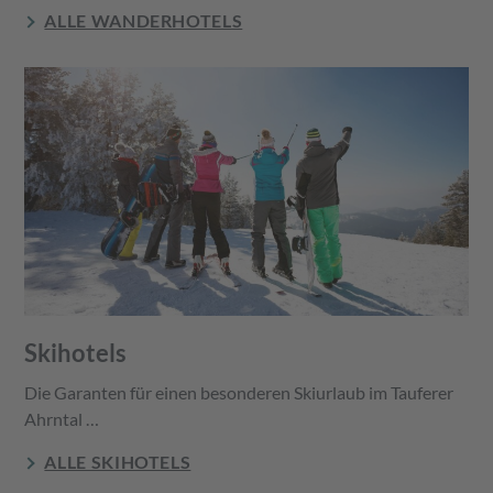
ALLE WANDERHOTELS
Skihotels
Die Garanten für einen besonderen Skiurlaub im Tauferer
Ahrntal …
ALLE SKIHOTELS