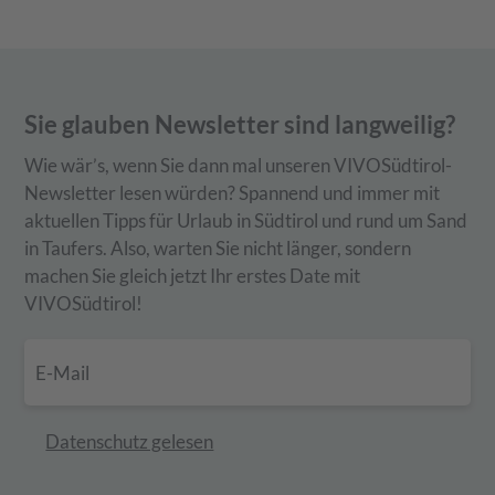
Sie glauben Newsletter sind langweilig?
Wie wär’s, wenn Sie dann mal unseren VIVOSüdtirol-
Newsletter lesen würden? Spannend und immer mit
aktuellen Tipps für Urlaub in Südtirol und rund um Sand
in Taufers. Also, warten Sie nicht länger, sondern
machen Sie gleich jetzt Ihr erstes Date mit
VIVOSüdtirol!
Datenschutz gelesen