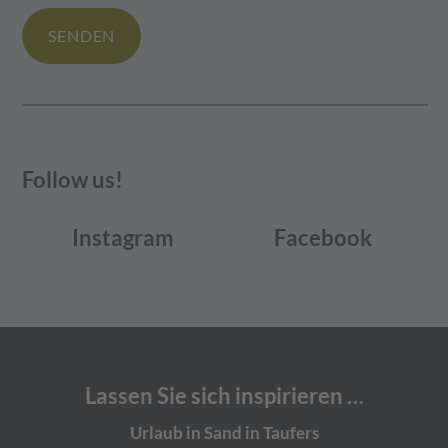
SENDEN
Follow us!
Instagram
Facebook
Lassen Sie sich inspirieren …
Urlaub in Sand in Taufers