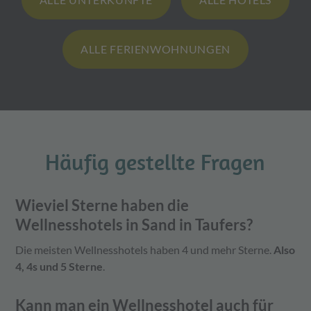
ALLE FERIENWOHNUNGEN
Häufig gestellte Fragen
Wieviel Sterne haben die
Wellnesshotels in Sand in Taufers?
Die meisten Wellnesshotels haben 4 und mehr Sterne.
Also
4, 4s und 5 Sterne
.
Kann man ein Wellnesshotel auch für