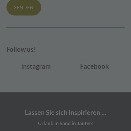
SENDEN
Follow us!
Instagram
Facebook
Lassen Sie sich inspirieren …
Urlaub in Sand in Taufers