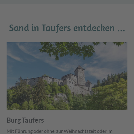
Sand in Taufers entdecken ...
Burg Taufers
Mit Führung oder ohne, zur Weihnachtszeit oder im