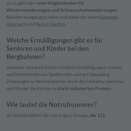
Ja, es gibt sehr
viele Möglichkeiten für
Winterwanderungen und Schneeschuhwanderungen
.
Beliebte Ausgangspunkte sind dabei vor allem
Kematen
,
Ahornach
und
Rein in Taufers
.
Welche Ermäßigungen gibt es für
Senioren und Kinder bei den
Bergbahnen?
Senioren und auch Kinder erhalten Ermäßigungen sowohl
auf Einzelfahrten am Speikboden und am Klausberg.
Zudem gibt es Wochenkarten. Auch dort erhalten Senioren
und Kinder die Karten zu
stark reduzierten Preisen
.
Wie lautet die Notrufnummer?
Im Notfall wählen Sie, wie in ganz Europa,
die 112
.