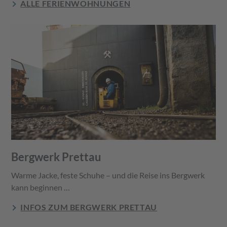
ALLE FERIENWOHNUNGEN
Bergwerk Prettau
Warme Jacke, feste Schuhe – und die Reise ins Bergwerk
kann beginnen …
INFOS ZUM BERGWERK PRETTAU