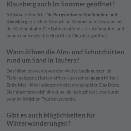
Klausberg auch im Sommer geöffnet?
Selbstverständlich. Die
Bergstationen Speikboden und
Klausberg
erreichen Sie auch im Sommer ganz bequem mit
der Kabinenbahn. Die Bahnen öffnen circa Anfang Juni und
haben dann meist bis circa Mitte Oktober geöffnet.
Wann öffnen die Alm- und Schutzhütten
rund um Sand in Taufers?
Das hängt ein wenig von den Wetterbedingungen ab.
Tiefer gelegene Hütten öffnen auch schon
gegen Mitte /
Ende Mai
. Höher gelegene meist etwas später. Das Beste,
Sie informieren sich direkt bei der gebuchten Unterkunft
oder im örtlichen Tourismusverein.
Gibt es auch Möglichkeiten für
Winterwanderungen?