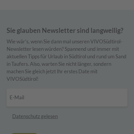
Sie glauben Newsletter sind langweilig?
Wie wär’s, wenn Sie dann mal unseren VIVOSüdtirol-
Newsletter lesen würden? Spannend und immer mit
aktuellen Tipps für Urlaub in Südtirol und rund um Sand
in Taufers. Also, warten Sie nicht länger, sondern
machen Sie gleich jetzt Ihr erstes Date mit
VIVOSüdtirol!
Datenschutz gelesen