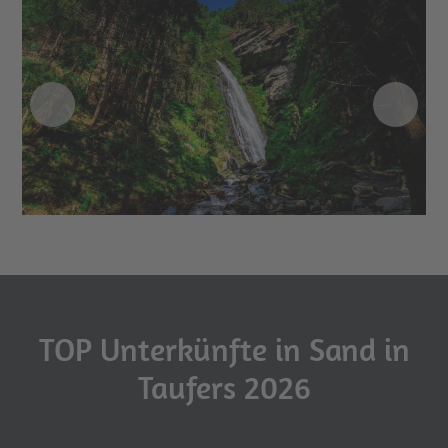
TOP Unterkünfte in Sand in
Taufers 2026