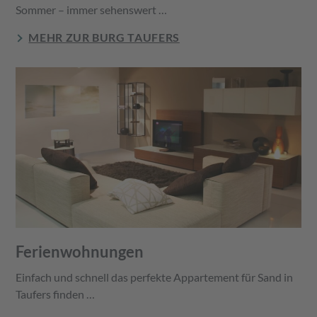
Sommer – immer sehenswert …
MEHR ZUR BURG TAUFERS
Ferienwohnungen
Einfach und schnell das perfekte Appartement für Sand in
Taufers finden …