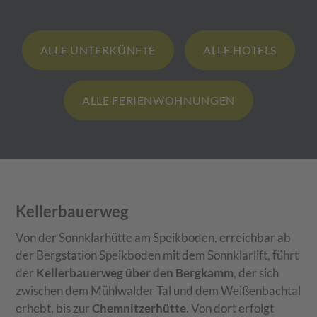
ALLE UNTERKÜNFTE
ALLE HOTELS
ALLE FERIENWOHNUNGEN
Kellerbauerweg
Von der Sonnklarhütte am Speikboden, erreichbar ab
der Bergstation Speikboden mit dem Sonnklarlift, führt
der
Kellerbauerweg über den Bergkamm
, der sich
zwischen dem Mühlwalder Tal und dem Weißenbachtal
erhebt, bis zur
Chemnitzerhütte
. Von dort erfolgt