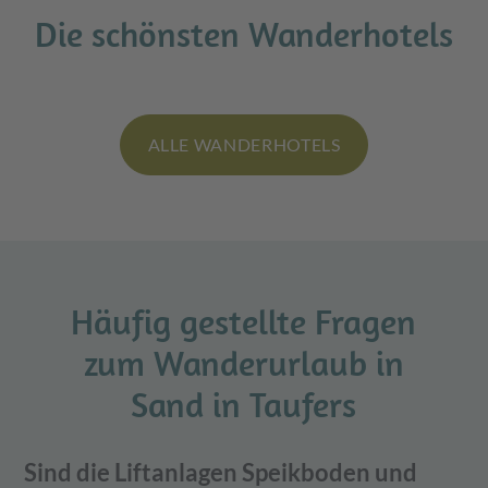
Die schönsten Wanderhotels
ALLE WANDERHOTELS
Häufig gestellte Fragen
zum Wanderurlaub in
Sand in Taufers
Sind die Liftanlagen Speikboden und