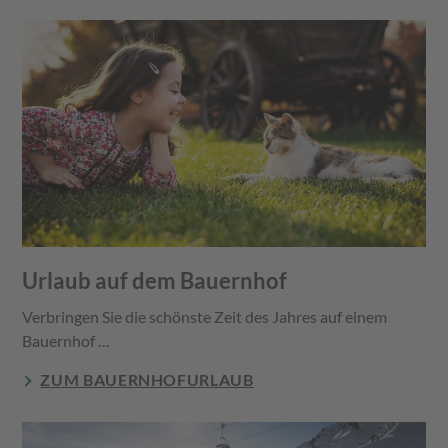
Urlaub auf dem Bauernhof
Verbringen Sie die schönste Zeit des Jahres auf einem
Bauernhof …
ZUM BAUERNHOFURLAUB