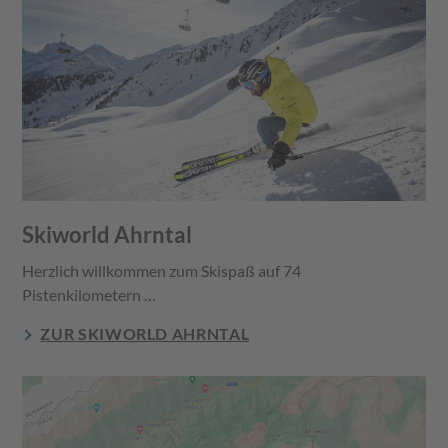
Skiworld Ahrntal
Herzlich willkommen zum Skispaß auf 74
Pistenkilometern …
ZUR SKIWORLD AHRNTAL