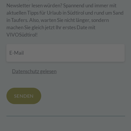
Newsletter lesen würden? Spannend und immer mit
aktuellen Tipps für Urlaub in Südtirol und rund um Sand
in Taufers. Also, warten Sie nicht länger, sondern
machen Sie gleich jetzt Ihr erstes Date mit
VIVOSüdtirol!
Datenschutz gelesen
SENDEN