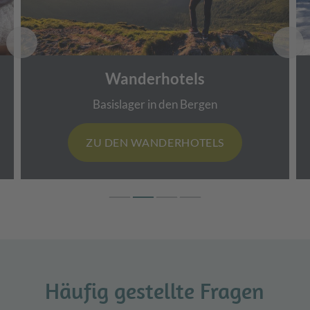
Wanderhotels
Basislager in den Bergen
ZU DEN WANDERHOTELS
Häufig gestellte Fragen