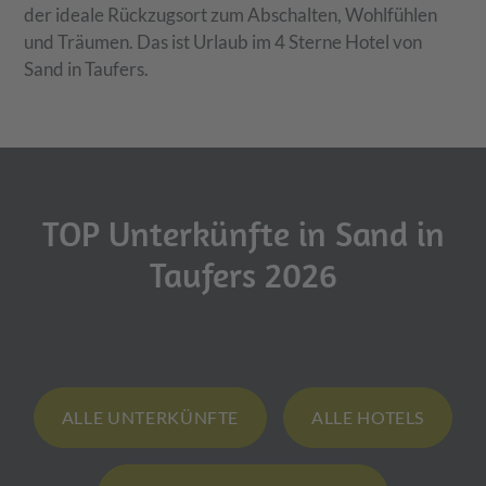
der ideale Rückzugsort zum Abschalten, Wohlfühlen
und Träumen. Das ist Urlaub im 4 Sterne Hotel von
Sand in Taufers.
TOP Unterkünfte in Sand in
Taufers 2026
ALLE UNTERKÜNFTE
ALLE HOTELS