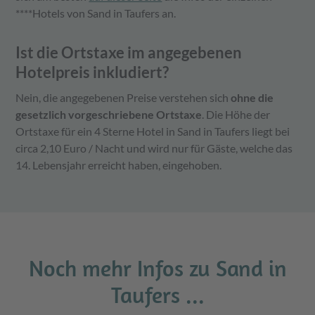
****Hotels von Sand in Taufers an.
Ist die Ortstaxe im angegebenen
Hotelpreis inkludiert?
Nein, die angegebenen Preise verstehen sich
ohne die
gesetzlich vorgeschriebene Ortstaxe
. Die Höhe der
Ortstaxe für ein 4 Sterne Hotel in Sand in Taufers liegt bei
circa 2,10 Euro / Nacht und wird nur für Gäste, welche das
14. Lebensjahr erreicht haben, eingehoben.
Noch mehr Infos zu Sand in
Taufers ...