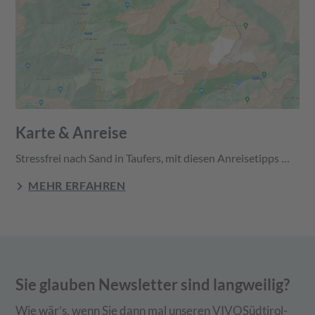
Karte & Anreise
Stressfrei nach Sand in Taufers, mit diesen Anreisetipps …
MEHR ERFAHREN
Sie glauben Newsletter sind langweilig?
Wie wär’s, wenn Sie dann mal unseren VIVOSüdtirol-