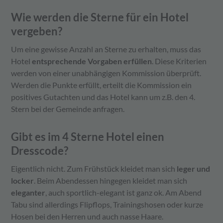
Wie werden die Sterne für ein Hotel
vergeben?
Um eine gewisse Anzahl an Sterne zu erhalten, muss das
Hotel
entsprechende Vorgaben erfüllen
. Diese Kriterien
werden von einer unabhängigen Kommission überprüft.
Werden die Punkte erfüllt, erteilt die Kommission ein
positives Gutachten und das Hotel kann um z.B. den 4.
Stern bei der Gemeinde anfragen.
Gibt es im 4 Sterne Hotel einen
Dresscode?
Eigentlich nicht. Zum Frühstück kleidet man sich
leger und
locker
. Beim Abendessen hingegen kleidet man sich
eleganter
, auch sportlich-elegant ist ganz ok. Am Abend
Tabu sind allerdings Flipflops, Trainingshosen oder kurze
Hosen bei den Herren und auch nasse Haare.