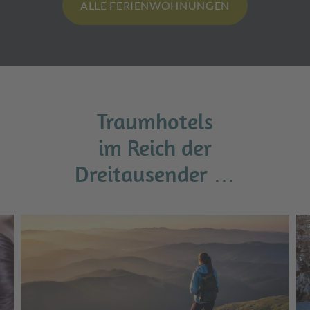
ALLE FERIENWOHNUNGEN
Traumhotels
im Reich der
Dreitausender …