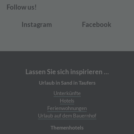
Follow us!
Instagram
Facebook
Lassen Sie sich inspirieren …
Urlaub in Sand in Taufers
Unterkünfte
Hotels
Ferienwohnungen
Urlaub auf dem Bauernhof
Themenhotels